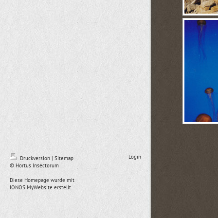
Login
Druckversion
|
Sitemap
© Hortus Insectorum
Diese Homepage wurde mit
IONOS MyWebsite
erstellt.