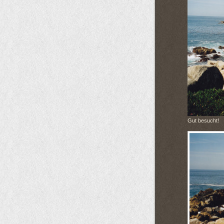
Gut besucht!