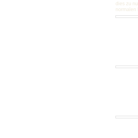
dies zu nu
normalen 