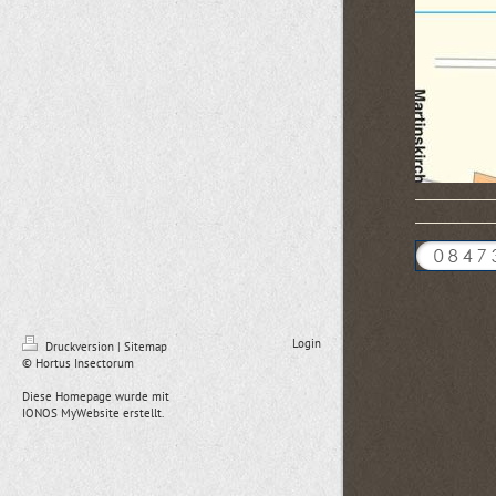
Login
Druckversion
|
Sitemap
© Hortus Insectorum
Diese Homepage wurde mit
IONOS MyWebsite
erstellt.